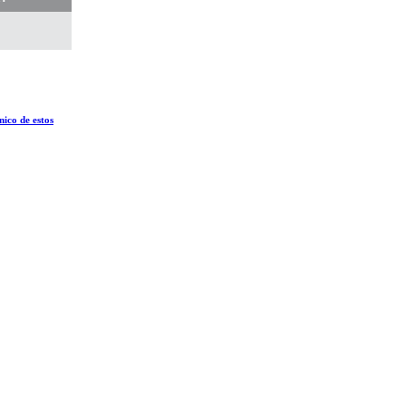
ico de estos