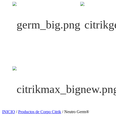
INICIO
/
Productos de Corpo Citrik
/ Neutro Germ®